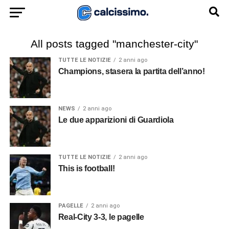
All posts tagged "manchester-city"
TUTTE LE NOTIZIE
2 anni ago
Champions, stasera la partita dell’anno!
NEWS
2 anni ago
Le due apparizioni di Guardiola
TUTTE LE NOTIZIE
2 anni ago
This is football!
PAGELLE
2 anni ago
Real-City 3-3, le pagelle