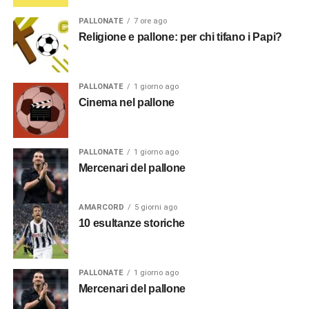
PALLONATE
7 ore ago
Religione e pallone: per chi tifano i Papi?
PALLONATE
1 giorno ago
Cinema nel pallone
PALLONATE
1 giorno ago
Mercenari del pallone
AMARCORD
5 giorni ago
10 esultanze storiche
PALLONATE
1 giorno ago
Mercenari del pallone