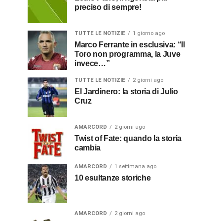
preciso di sempre!
TUTTE LE NOTIZIE
1 giorno ago
Marco Ferrante in esclusiva: “Il
Toro non programma, la Juve
invece…”
TUTTE LE NOTIZIE
2 giorni ago
El Jardinero: la storia di Julio
Cruz
AMARCORD
2 giorni ago
Twist of Fate: quando la storia
cambia
AMARCORD
1 settimana ago
10 esultanze storiche
AMARCORD
2 giorni ago