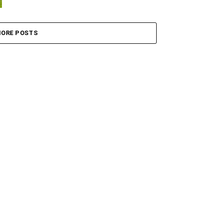
ORE POSTS