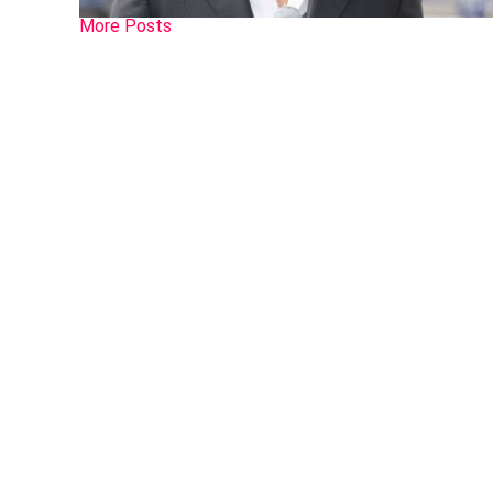
More Posts