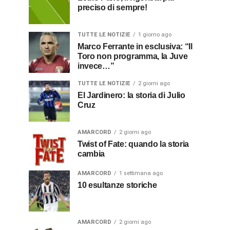
preciso di sempre!
TUTTE LE NOTIZIE
1 giorno ago
Marco Ferrante in esclusiva: “Il
Toro non programma, la Juve
invece…”
TUTTE LE NOTIZIE
2 giorni ago
El Jardinero: la storia di Julio
Cruz
AMARCORD
2 giorni ago
Twist of Fate: quando la storia
cambia
AMARCORD
1 settimana ago
10 esultanze storiche
AMARCORD
2 giorni ago