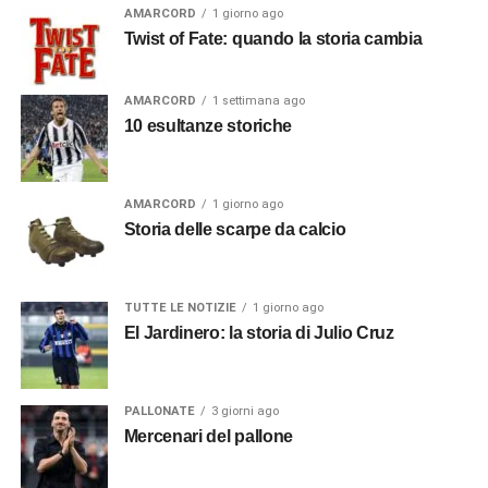
AMARCORD
1 giorno ago
Twist of Fate: quando la storia cambia
AMARCORD
1 settimana ago
10 esultanze storiche
AMARCORD
1 giorno ago
Storia delle scarpe da calcio
TUTTE LE NOTIZIE
1 giorno ago
El Jardinero: la storia di Julio Cruz
PALLONATE
3 giorni ago
Mercenari del pallone