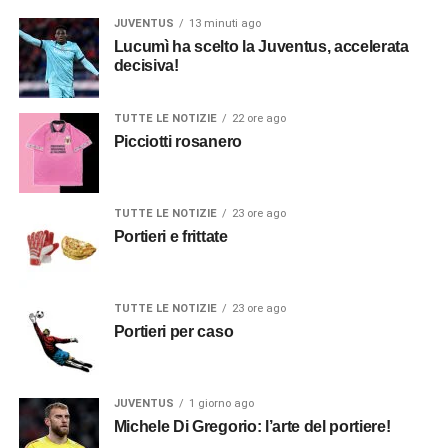
JUVENTUS
13 minuti ago
Lucumì ha scelto la Juventus, accelerata
decisiva!
TUTTE LE NOTIZIE
22 ore ago
Picciotti rosanero
TUTTE LE NOTIZIE
23 ore ago
Portieri e frittate
TUTTE LE NOTIZIE
23 ore ago
Portieri per caso
JUVENTUS
1 giorno ago
Michele Di Gregorio: l’arte del portiere!