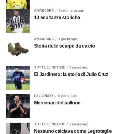
AMARCORD
1 settimana ago
10 esultanze storiche
AMARCORD
4 giorni ago
Storia delle scarpe da calcio
TUTTE LE NOTIZIE
4 giorni ago
El Jardinero: la storia di Julio Cruz
PALLONATE
6 giorni ago
Mercenari del pallone
TUTTE LE NOTIZIE
7 giorni ago
Nessuno calciava come Legrotaglie