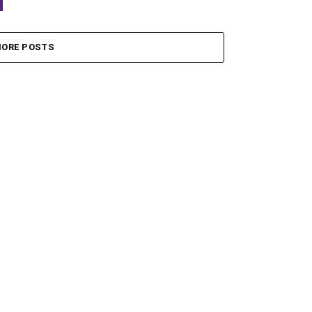
ORE POSTS