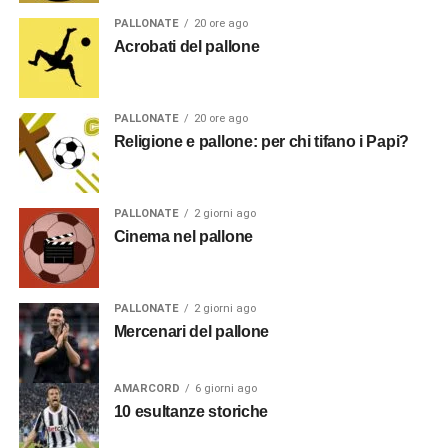
PALLONATE
20 ore ago
Acrobati del pallone
PALLONATE
20 ore ago
Religione e pallone: per chi tifano i Papi?
PALLONATE
2 giorni ago
Cinema nel pallone
PALLONATE
2 giorni ago
Mercenari del pallone
AMARCORD
6 giorni ago
10 esultanze storiche