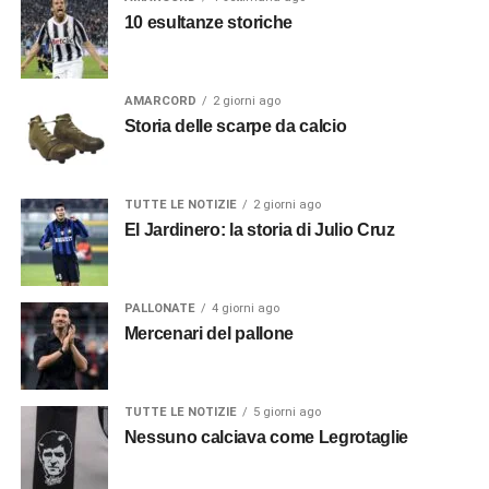
10 esultanze storiche
AMARCORD
2 giorni ago
Storia delle scarpe da calcio
TUTTE LE NOTIZIE
2 giorni ago
El Jardinero: la storia di Julio Cruz
PALLONATE
4 giorni ago
Mercenari del pallone
TUTTE LE NOTIZIE
5 giorni ago
Nessuno calciava come Legrotaglie