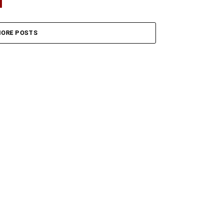
ORE POSTS