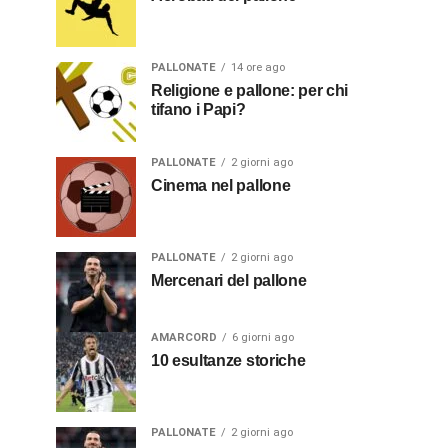
PALLONATE
14 ore ago
Religione e pallone: per chi
tifano i Papi?
PALLONATE
2 giorni ago
Cinema nel pallone
PALLONATE
2 giorni ago
Mercenari del pallone
AMARCORD
6 giorni ago
10 esultanze storiche
PALLONATE
2 giorni ago