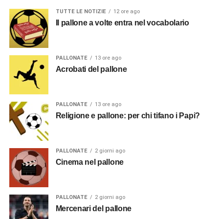
TUTTE LE NOTIZIE
12 ore ago
Il pallone a volte entra nel vocabolario
PALLONATE
13 ore ago
Acrobati del pallone
PALLONATE
13 ore ago
Religione e pallone: per chi tifano i Papi?
PALLONATE
2 giorni ago
Cinema nel pallone
PALLONATE
2 giorni ago
Mercenari del pallone