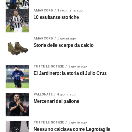
AMARCORD
1 settimana ago
10 esultanze storiche
AMARCORD
3 giorni ago
Storia delle scarpe da calcio
TUTTE LE NOTIZIE
2 giorni ago
El Jardinero: la storia di Julio Cruz
PALLONATE
4 giorni ago
Mercenari del pallone
TUTTE LE NOTIZIE
5 giorni ago
Nessuno calciava come Legrotaglie