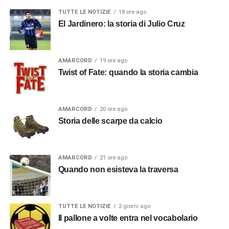
TUTTE LE NOTIZIE
18 ore ago
El Jardinero: la storia di Julio Cruz
AMARCORD
19 ore ago
Twist of Fate: quando la storia cambia
AMARCORD
20 ore ago
Storia delle scarpe da calcio
AMARCORD
21 ore ago
Quando non esisteva la traversa
TUTTE LE NOTIZIE
2 giorni ago
Il pallone a volte entra nel vocabolario