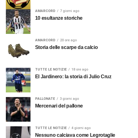
AMARCORD
7 giorni ago
10 esultanze storiche
AMARCORD
20 ore ago
Storia delle scarpe da calcio
TUTTE LE NOTIZIE
18 ore ago
El Jardinero: la storia di Julio Cruz
PALLONATE
3 giorni ago
Mercenari del pallone
TUTTE LE NOTIZIE
4 giorni ago
Nessuno calciava come Legrotaglie