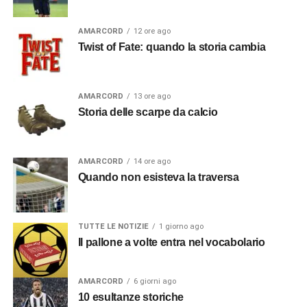
AMARCORD
12 ore ago
Twist of Fate: quando la storia cambia
AMARCORD
13 ore ago
Storia delle scarpe da calcio
AMARCORD
14 ore ago
Quando non esisteva la traversa
TUTTE LE NOTIZIE
1 giorno ago
Il pallone a volte entra nel vocabolario
AMARCORD
6 giorni ago
10 esultanze storiche