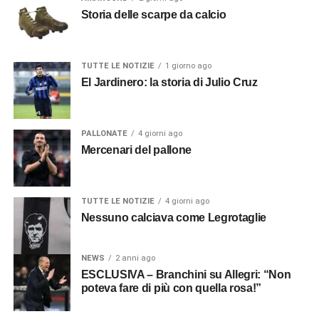
Storia delle scarpe da calcio
TUTTE LE NOTIZIE
1 giorno ago
El Jardinero: la storia di Julio Cruz
PALLONATE
4 giorni ago
Mercenari del pallone
TUTTE LE NOTIZIE
4 giorni ago
Nessuno calciava come Legrotaglie
NEWS
2 anni ago
ESCLUSIVA – Branchini su Allegri: “Non
poteva fare di più con quella rosa!”