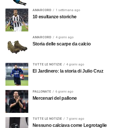
AMARCORD
1 settimana ago
10 esultanze storiche
AMARCORD
4 giorni ago
Storia delle scarpe da calcio
TUTTE LE NOTIZIE
4 giorni ago
El Jardinero: la storia di Julio Cruz
PALLONATE
6 giorni ago
Mercenari del pallone
TUTTE LE NOTIZIE
7 giorni ago
Nessuno calciava come Legrotaglie