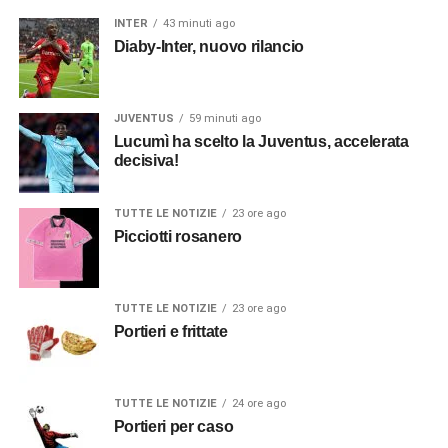
INTER
43 minuti ago
Diaby-Inter, nuovo rilancio
JUVENTUS
59 minuti ago
Lucumì ha scelto la Juventus, accelerata
decisiva!
TUTTE LE NOTIZIE
23 ore ago
Picciotti rosanero
TUTTE LE NOTIZIE
23 ore ago
Portieri e frittate
TUTTE LE NOTIZIE
24 ore ago
Portieri per caso