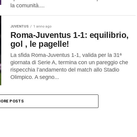
la comunità....
JUVENTUS
1 anno ago
Roma-Juventus 1-1: equilibrio,
gol , le pagelle!
La sfida Roma-Juventus 1-1, valida per la 31ª
giornata di Serie A, termina con un pareggio che
rispecchia l’andamento del match allo Stadio
Olimpico. A segno...
ORE POSTS