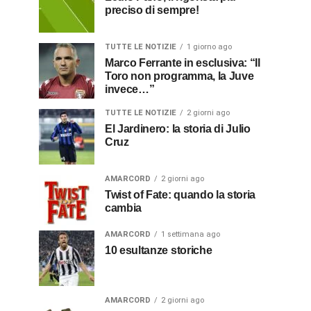
preciso di sempre!
TUTTE LE NOTIZIE
1 giorno ago
Marco Ferrante in esclusiva: “Il
Toro non programma, la Juve
invece…”
TUTTE LE NOTIZIE
2 giorni ago
El Jardinero: la storia di Julio
Cruz
AMARCORD
2 giorni ago
Twist of Fate: quando la storia
cambia
AMARCORD
1 settimana ago
10 esultanze storiche
AMARCORD
2 giorni ago