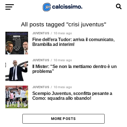
All posts tagged "crisi juventus"
JUVENTUS
10 mesi ago
Fine dell’era Tudor: arriva il comunicato,
Brambilla ad interim!
JUVENTUS
10 mesi ago
Il Mister: “Se non la mettiamo dentro è un
problema”
JUVENTUS
10 mesi ago
Scempio Juventus, sconfitta pesante a
Como: squadra allo sbando!
MORE POSTS