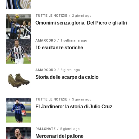
TUTTE LE NOTIZIE
2 giorni ago
Omonimi senza gloria: Del Piero e gli altri
AMARCORD
1 settimana ago
10 esultanze storiche
AMARCORD
3 giorni ago
Storia delle scarpe da calcio
TUTTE LE NOTIZIE
3 giorni ago
El Jardinero: la storia di Julio Cruz
PALLONATE
5 giorni ago
Mercenari del pallone