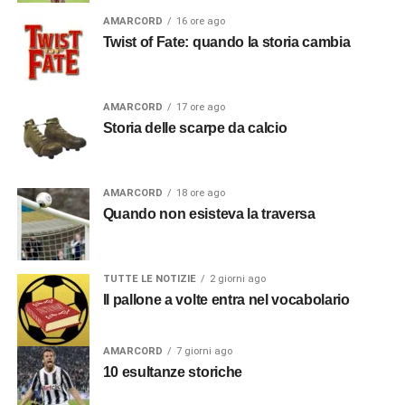
AMARCORD
16 ore ago
Twist of Fate: quando la storia cambia
AMARCORD
17 ore ago
Storia delle scarpe da calcio
AMARCORD
18 ore ago
Quando non esisteva la traversa
TUTTE LE NOTIZIE
2 giorni ago
Il pallone a volte entra nel vocabolario
AMARCORD
7 giorni ago
10 esultanze storiche