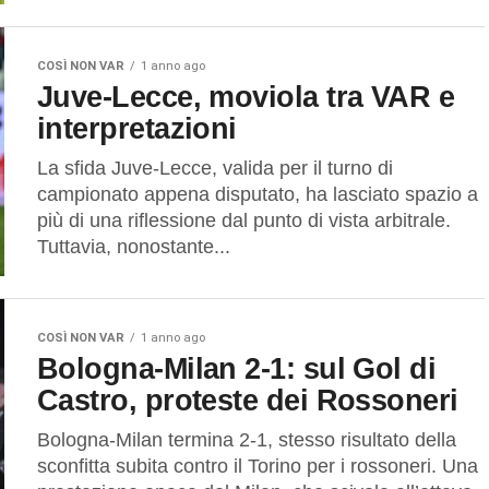
COSÌ NON VAR
1 anno ago
Juve-Lecce, moviola tra VAR e
interpretazioni
La sfida Juve-Lecce, valida per il turno di
campionato appena disputato, ha lasciato spazio a
più di una riflessione dal punto di vista arbitrale.
Tuttavia, nonostante...
COSÌ NON VAR
1 anno ago
Bologna-Milan 2-1: sul Gol di
Castro, proteste dei Rossoneri
Bologna-Milan termina 2-1, stesso risultato della
sconfitta subita contro il Torino per i rossoneri. Una