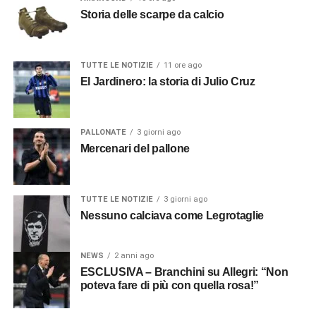
Storia delle scarpe da calcio
TUTTE LE NOTIZIE
11 ore ago
El Jardinero: la storia di Julio Cruz
PALLONATE
3 giorni ago
Mercenari del pallone
TUTTE LE NOTIZIE
3 giorni ago
Nessuno calciava come Legrotaglie
NEWS
2 anni ago
ESCLUSIVA – Branchini su Allegri: “Non
poteva fare di più con quella rosa!”