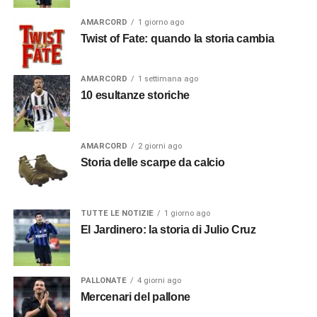
AMARCORD
1 giorno ago
Twist of Fate: quando la storia cambia
AMARCORD
1 settimana ago
10 esultanze storiche
AMARCORD
2 giorni ago
Storia delle scarpe da calcio
TUTTE LE NOTIZIE
1 giorno ago
El Jardinero: la storia di Julio Cruz
PALLONATE
4 giorni ago
Mercenari del pallone