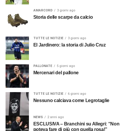
AMARCORD
3 giorni ago
Storia delle scarpe da calcio
TUTTE LE NOTIZIE
3 giorni ago
El Jardinero: la storia di Julio Cruz
PALLONATE
5 giorni ago
Mercenari del pallone
TUTTE LE NOTIZIE
6 giorni ago
Nessuno calciava come Legrotaglie
NEWS
2 anni ago
ESCLUSIVA – Branchini su Allegri: “Non
poteva fare di più con quella rosa!”