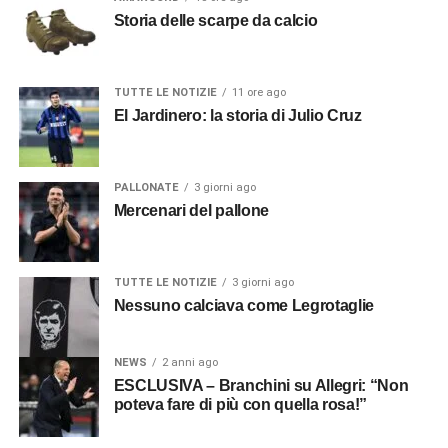
Storia delle scarpe da calcio
TUTTE LE NOTIZIE
11 ore ago
El Jardinero: la storia di Julio Cruz
PALLONATE
3 giorni ago
Mercenari del pallone
TUTTE LE NOTIZIE
3 giorni ago
Nessuno calciava come Legrotaglie
NEWS
2 anni ago
ESCLUSIVA – Branchini su Allegri: “Non
poteva fare di più con quella rosa!”