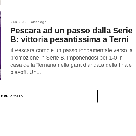
SERIE C
1 anno ago
Pescara ad un passo dalla Serie
B: vittoria pesantissima a Terni
Il Pescara compie un passo fondamentale verso la
promozione in Serie B, imponendosi per 1-0 in
casa della Ternana nella gara d’andata della finale
playoff. Un...
ORE POSTS