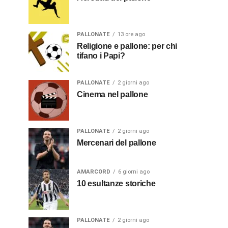
PALLONATE
13 ore ago
Religione e pallone: per chi
tifano i Papi?
PALLONATE
2 giorni ago
Cinema nel pallone
PALLONATE
2 giorni ago
Mercenari del pallone
AMARCORD
6 giorni ago
10 esultanze storiche
PALLONATE
2 giorni ago