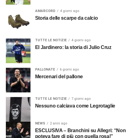
AMARCORD
4 giorni ago
Storia delle scarpe da calcio
TUTTE LE NOTIZIE
4 giorni ago
El Jardinero: la storia di Julio Cruz
PALLONATE
6 giorni ago
Mercenari del pallone
TUTTE LE NOTIZIE
7 giorni ago
Nessuno calciava come Legrotaglie
NEWS
2 anni ago
ESCLUSIVA – Branchini su Allegri: “Non
poteva fare di più con quella rosa!”