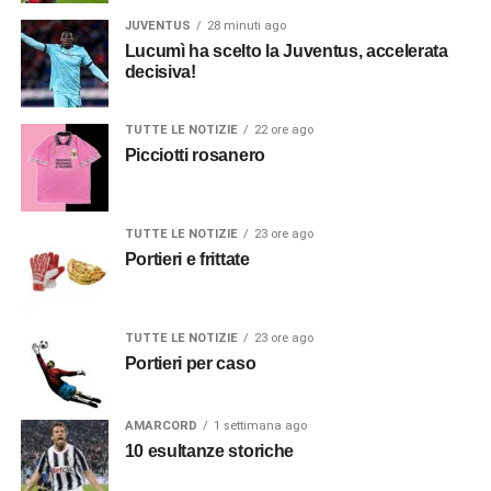
JUVENTUS
28 minuti ago
Lucumì ha scelto la Juventus, accelerata
decisiva!
TUTTE LE NOTIZIE
22 ore ago
Picciotti rosanero
TUTTE LE NOTIZIE
23 ore ago
Portieri e frittate
TUTTE LE NOTIZIE
23 ore ago
Portieri per caso
AMARCORD
1 settimana ago
10 esultanze storiche