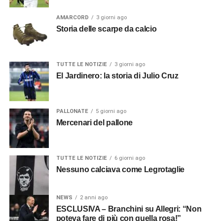
AMARCORD
3 giorni ago
Storia delle scarpe da calcio
TUTTE LE NOTIZIE
3 giorni ago
El Jardinero: la storia di Julio Cruz
PALLONATE
5 giorni ago
Mercenari del pallone
TUTTE LE NOTIZIE
6 giorni ago
Nessuno calciava come Legrotaglie
NEWS
2 anni ago
ESCLUSIVA – Branchini su Allegri: “Non
poteva fare di più con quella rosa!”