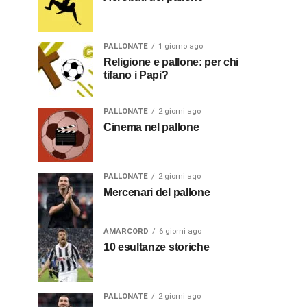
PALLONATE
1 giorno ago
Religione e pallone: per chi
tifano i Papi?
PALLONATE
2 giorni ago
Cinema nel pallone
PALLONATE
2 giorni ago
Mercenari del pallone
AMARCORD
6 giorni ago
10 esultanze storiche
PALLONATE
2 giorni ago