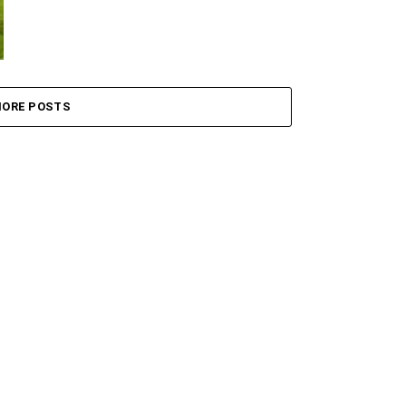
ORE POSTS