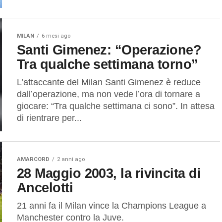
MILAN
6 mesi ago
Santi Gimenez: “Operazione?
Tra qualche settimana torno”
L’attaccante del Milan Santi Gimenez è reduce
dall’operazione, ma non vede l’ora di tornare a
giocare: “Tra qualche settimana ci sono”. In attesa
di rientrare per...
AMARCORD
2 anni ago
28 Maggio 2003, la rivincita di
Ancelotti
21 anni fa il Milan vince la Champions League a
Manchester contro la Juve.