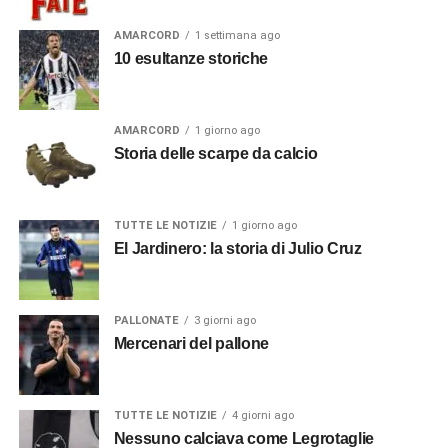
AMARCORD
1 settimana ago
10 esultanze storiche
AMARCORD
1 giorno ago
Storia delle scarpe da calcio
TUTTE LE NOTIZIE
1 giorno ago
El Jardinero: la storia di Julio Cruz
PALLONATE
3 giorni ago
Mercenari del pallone
TUTTE LE NOTIZIE
4 giorni ago
Nessuno calciava come Legrotaglie