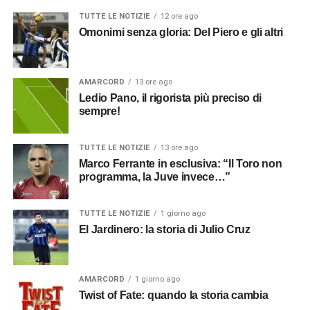
TUTTE LE NOTIZIE
12 ore ago
Omonimi senza gloria: Del Piero e gli altri
AMARCORD
13 ore ago
Ledio Pano, il rigorista più preciso di
sempre!
TUTTE LE NOTIZIE
13 ore ago
Marco Ferrante in esclusiva: “Il Toro non
programma, la Juve invece…”
TUTTE LE NOTIZIE
1 giorno ago
El Jardinero: la storia di Julio Cruz
AMARCORD
1 giorno ago
Twist of Fate: quando la storia cambia