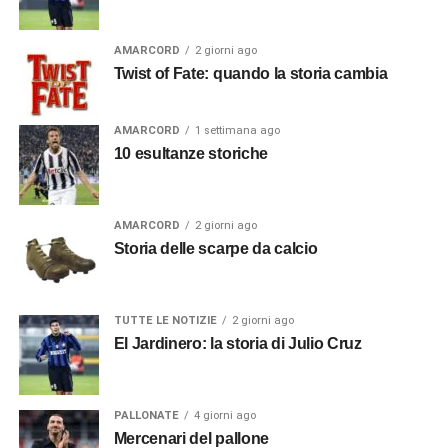
AMARCORD
2 giorni ago
Twist of Fate: quando la storia cambia
AMARCORD
1 settimana ago
10 esultanze storiche
AMARCORD
2 giorni ago
Storia delle scarpe da calcio
TUTTE LE NOTIZIE
2 giorni ago
El Jardinero: la storia di Julio Cruz
PALLONATE
4 giorni ago
Mercenari del pallone