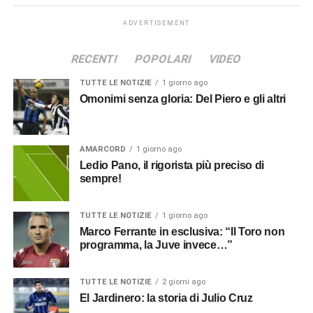
ADVERTISEMENT
RECENTI
POPOLARI
VIDEO
TUTTE LE NOTIZIE
1 giorno ago
Omonimi senza gloria: Del Piero e gli altri
AMARCORD
1 giorno ago
Ledio Pano, il rigorista più preciso di
sempre!
TUTTE LE NOTIZIE
1 giorno ago
Marco Ferrante in esclusiva: “Il Toro non
programma, la Juve invece…”
TUTTE LE NOTIZIE
2 giorni ago
El Jardinero: la storia di Julio Cruz