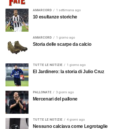
AMARCORD
1 settimana ago
10 esultanze storiche
AMARCORD
1 giorno ago
Storia delle scarpe da calcio
TUTTE LE NOTIZIE
1 giorno ago
El Jardinero: la storia di Julio Cruz
PALLONATE
3 giorni ago
Mercenari del pallone
TUTTE LE NOTIZIE
4 giorni ago
Nessuno calciava come Legrotaglie