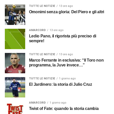
TUTTE LE NOTIZIE
13 ore ago
Omonimi senza gloria: Del Piero e gli altri
AMARCORD
13 ore ago
Ledio Pano, il rigorista più preciso di
sempre!
TUTTE LE NOTIZIE
13 ore ago
Marco Ferrante in esclusiva: “Il Toro non
programma, la Juve invece…”
TUTTE LE NOTIZIE
1 giorno ago
El Jardinero: la storia di Julio Cruz
AMARCORD
1 giorno ago
Twist of Fate: quando la storia cambia