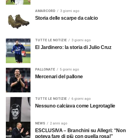
AMARCORD
3 giorni ago
Storia delle scarpe da calcio
TUTTE LE NOTIZIE
3 giorni ago
El Jardinero: la storia di Julio Cruz
PALLONATE
5 giorni ago
Mercenari del pallone
TUTTE LE NOTIZIE
6 giorni ago
Nessuno calciava come Legrotaglie
NEWS
2 anni ago
ESCLUSIVA – Branchini su Allegri: “Non
poteva fare di più con quella rosa!”