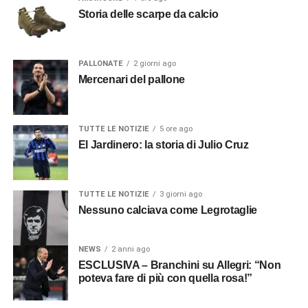
Storia delle scarpe da calcio
PALLONATE
2 giorni ago
Mercenari del pallone
TUTTE LE NOTIZIE
5 ore ago
El Jardinero: la storia di Julio Cruz
TUTTE LE NOTIZIE
3 giorni ago
Nessuno calciava come Legrotaglie
NEWS
2 anni ago
ESCLUSIVA – Branchini su Allegri: “Non
poteva fare di più con quella rosa!”