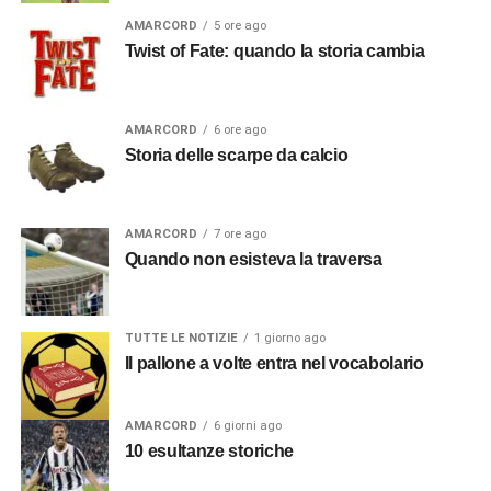
AMARCORD
5 ore ago
Twist of Fate: quando la storia cambia
AMARCORD
6 ore ago
Storia delle scarpe da calcio
AMARCORD
7 ore ago
Quando non esisteva la traversa
TUTTE LE NOTIZIE
1 giorno ago
Il pallone a volte entra nel vocabolario
AMARCORD
6 giorni ago
10 esultanze storiche