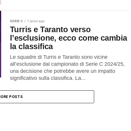
SERIE C
1 anno ago
Turris e Taranto verso
l’esclusione, ecco come cambia
la classifica
Le squadre di Turris e Taranto sono vicine
all’esclusione dal campionato di Serie C 2024/25,
una decisione che potrebbe avere un impatto
significativo sulla classifica. La...
ORE POSTS