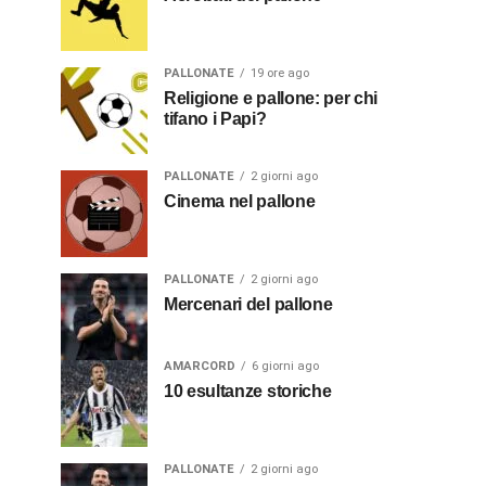
PALLONATE
19 ore ago
Religione e pallone: per chi
tifano i Papi?
PALLONATE
2 giorni ago
Cinema nel pallone
PALLONATE
2 giorni ago
Mercenari del pallone
AMARCORD
6 giorni ago
10 esultanze storiche
PALLONATE
2 giorni ago