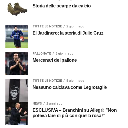
Storia delle scarpe da calcio
TUTTE LE NOTIZIE
2 giorni ago
El Jardinero: la storia di Julio Cruz
PALLONATE
5 giorni ago
Mercenari del pallone
TUTTE LE NOTIZIE
5 giorni ago
Nessuno calciava come Legrotaglie
NEWS
2 anni ago
ESCLUSIVA – Branchini su Allegri: “Non
poteva fare di più con quella rosa!”