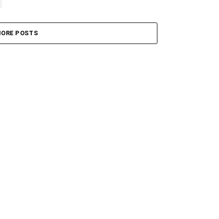
ORE POSTS