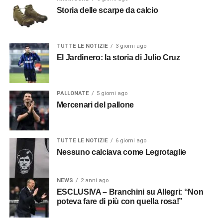
Storia delle scarpe da calcio
TUTTE LE NOTIZIE
3 giorni ago
El Jardinero: la storia di Julio Cruz
PALLONATE
5 giorni ago
Mercenari del pallone
TUTTE LE NOTIZIE
6 giorni ago
Nessuno calciava come Legrotaglie
NEWS
2 anni ago
ESCLUSIVA – Branchini su Allegri: “Non
poteva fare di più con quella rosa!”