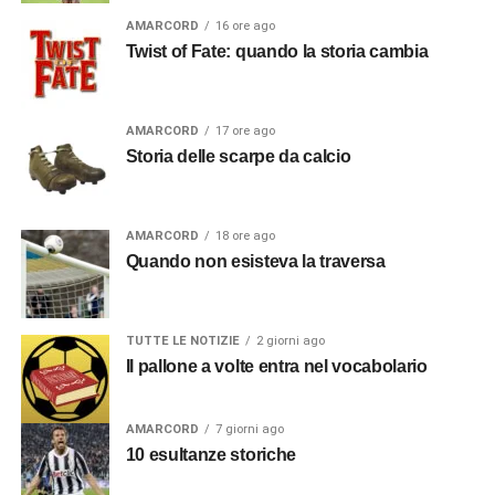
AMARCORD
16 ore ago
Twist of Fate: quando la storia cambia
AMARCORD
17 ore ago
Storia delle scarpe da calcio
AMARCORD
18 ore ago
Quando non esisteva la traversa
TUTTE LE NOTIZIE
2 giorni ago
Il pallone a volte entra nel vocabolario
AMARCORD
7 giorni ago
10 esultanze storiche