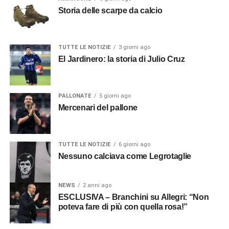
Storia delle scarpe da calcio
TUTTE LE NOTIZIE
3 giorni ago
El Jardinero: la storia di Julio Cruz
PALLONATE
5 giorni ago
Mercenari del pallone
TUTTE LE NOTIZIE
6 giorni ago
Nessuno calciava come Legrotaglie
NEWS
2 anni ago
ESCLUSIVA – Branchini su Allegri: “Non
poteva fare di più con quella rosa!”