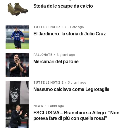
Storia delle scarpe da calcio
TUTTE LE NOTIZIE
11 ore ago
El Jardinero: la storia di Julio Cruz
PALLONATE
3 giorni ago
Mercenari del pallone
TUTTE LE NOTIZIE
3 giorni ago
Nessuno calciava come Legrotaglie
NEWS
2 anni ago
ESCLUSIVA – Branchini su Allegri: “Non
poteva fare di più con quella rosa!”