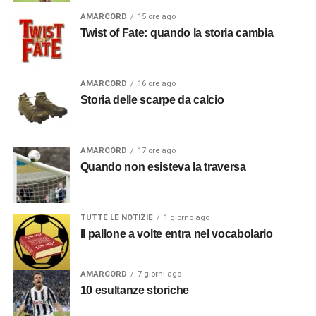
AMARCORD
15 ore ago
Twist of Fate: quando la storia cambia
AMARCORD
16 ore ago
Storia delle scarpe da calcio
AMARCORD
17 ore ago
Quando non esisteva la traversa
TUTTE LE NOTIZIE
1 giorno ago
Il pallone a volte entra nel vocabolario
AMARCORD
7 giorni ago
10 esultanze storiche