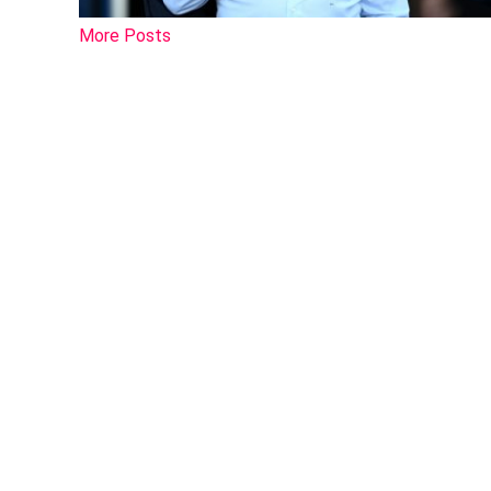
More Posts