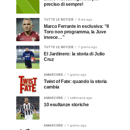
preciso di sempre!
TUTTE LE NOTIZIE
8 ore ago
Marco Ferrante in esclusiva: “Il
Toro non programma, la Juve
invece…”
TUTTE LE NOTIZIE
1 giorno ago
El Jardinero: la storia di Julio
Cruz
AMARCORD
1 giorno ago
Twist of Fate: quando la storia
cambia
AMARCORD
1 settimana ago
10 esultanze storiche
AMARCORD
1 giorno ago