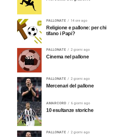
PALLONATE
14 ore ago
Religione e pallone: per chi
tifano i Papi?
PALLONATE
2 giorni ago
Cinema nel pallone
PALLONATE
2 giorni ago
Mercenari del pallone
AMARCORD
6 giorni ago
10 esultanze storiche
PALLONATE
2 giorni ago