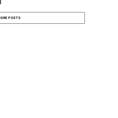
ORE POSTS