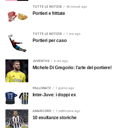
TUTTE LE NOTIZIE
46 minuti ago
Portieri e frittate
TUTTE LE NOTIZIE
1 ora ago
Portieri per caso
JUVENTUS
6 ore ago
Michele Di Gregorio: l’arte del portiere!
PALLONATE
1 giorno ago
Inter-Juve: i doppi ex
AMARCORD
1 settimana ago
10 esultanze storiche