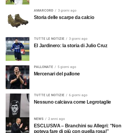
AMARCORD
3 giorni ago
Storia delle scarpe da calcio
TUTTE LE NOTIZIE
3 giorni ago
El Jardinero: la storia di Julio Cruz
PALLONATE
5 giorni ago
Mercenari del pallone
TUTTE LE NOTIZIE
6 giorni ago
Nessuno calciava come Legrotaglie
NEWS
2 anni ago
ESCLUSIVA – Branchini su Allegri: “Non
poteva fare di più con quella rosa!”