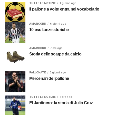
TUTTE LE NOTIZIE
1 giorno ago
Il pallone a volte entra nel vocabolario
AMARCORD
6 giorni ago
10 esultanze storiche
AMARCORD
7 ore ago
Storia delle scarpe da calcio
PALLONATE
2 giorni ago
Mercenari del pallone
TUTTE LE NOTIZIE
5 ore ago
El Jardinero: la storia di Julio Cruz