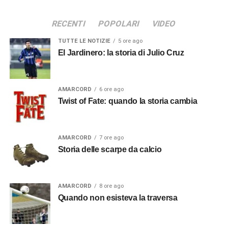
RECENTI
POPOLARI
VIDEO
TUTTE LE NOTIZIE
5 ore ago
El Jardinero: la storia di Julio Cruz
AMARCORD
6 ore ago
Twist of Fate: quando la storia cambia
AMARCORD
7 ore ago
Storia delle scarpe da calcio
AMARCORD
8 ore ago
Quando non esisteva la traversa