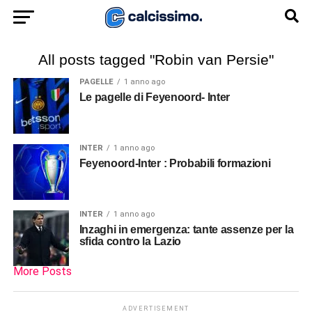
All posts tagged "Robin van Persie"
PAGELLE
1 anno ago
Le pagelle di Feyenoord- Inter
INTER
1 anno ago
Feyenoord-Inter : Probabili formazioni
INTER
1 anno ago
Inzaghi in emergenza: tante assenze per la
sfida contro la Lazio
More Posts
ADVERTISEMENT