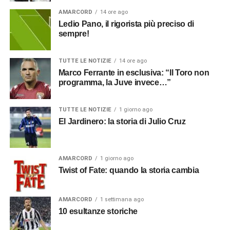
AMARCORD
14 ore ago
Ledio Pano, il rigorista più preciso di
sempre!
TUTTE LE NOTIZIE
14 ore ago
Marco Ferrante in esclusiva: “Il Toro non
programma, la Juve invece…”
TUTTE LE NOTIZIE
1 giorno ago
El Jardinero: la storia di Julio Cruz
AMARCORD
1 giorno ago
Twist of Fate: quando la storia cambia
AMARCORD
1 settimana ago
10 esultanze storiche