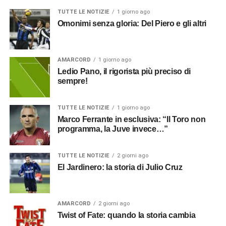
TUTTE LE NOTIZIE
1 giorno ago
Omonimi senza gloria: Del Piero e gli altri
AMARCORD
1 giorno ago
Ledio Pano, il rigorista più preciso di
sempre!
TUTTE LE NOTIZIE
1 giorno ago
Marco Ferrante in esclusiva: “Il Toro non
programma, la Juve invece…”
TUTTE LE NOTIZIE
2 giorni ago
El Jardinero: la storia di Julio Cruz
AMARCORD
2 giorni ago
Twist of Fate: quando la storia cambia