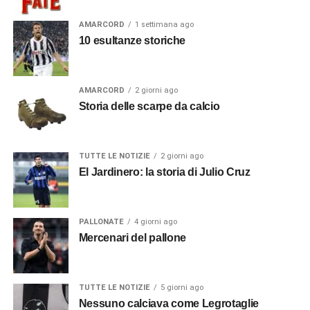
AMARCORD
1 settimana ago
10 esultanze storiche
AMARCORD
2 giorni ago
Storia delle scarpe da calcio
TUTTE LE NOTIZIE
2 giorni ago
El Jardinero: la storia di Julio Cruz
PALLONATE
4 giorni ago
Mercenari del pallone
TUTTE LE NOTIZIE
5 giorni ago
Nessuno calciava come Legrotaglie