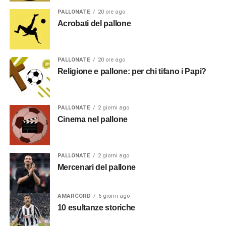
PALLONATE
20 ore ago
Acrobati del pallone
PALLONATE
20 ore ago
Religione e pallone: per chi tifano i Papi?
PALLONATE
2 giorni ago
Cinema nel pallone
PALLONATE
2 giorni ago
Mercenari del pallone
AMARCORD
6 giorni ago
10 esultanze storiche