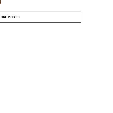
ORE POSTS